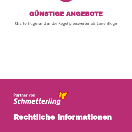
GÜNSTIGE ANGEBOTE
Charterflüge sind in der Regel preiswerter als Linienflüge
Rechtliche Informationen