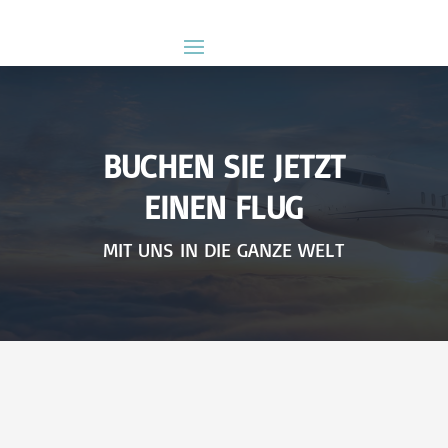
BUCHEN SIE JETZT
EINEN FLUG
MIT UNS IN DIE GANZE WELT