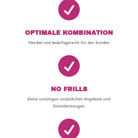

OPTIMALE KOMBINATION
Flexibel und bedarfsgerecht für den Kunden

NO FRILLS
Keine unnötigen zusätzlichen Angebote und
Dienstleistungen
