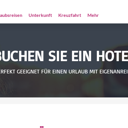
laubsreisen
Unterkunft
Kreuzfahrt
Mehr
BUCHEN SIE EIN HOTE
RFEKT GEEIGNET FÜR EINEN URLAUB MIT EIGENANRE